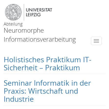
Abteilung
Neuromorphe
Informationsverarbeitung
Togg
navi
Holistisches Praktikum IT-
Sicherheit – Praktikum
Seminar Informatik in der
Praxis: Wirtschaft und
Industrie