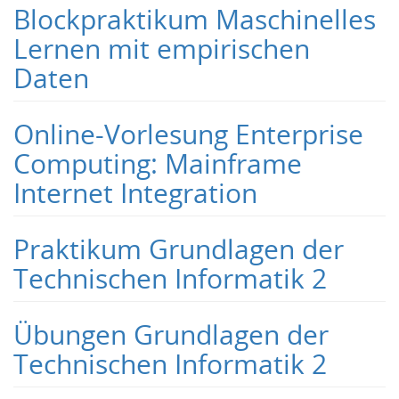
Blockpraktikum Maschinelles
Lernen mit empirischen
Daten
Online-Vorlesung Enterprise
Computing: Mainframe
Internet Integration
Praktikum Grundlagen der
Technischen Informatik 2
Übungen Grundlagen der
Technischen Informatik 2