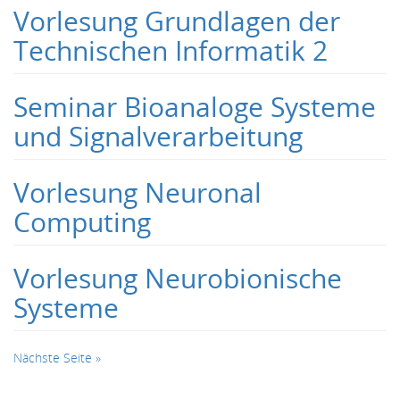
Vorlesung Grundlagen der
Technischen Informatik 2
Seminar Bioanaloge Systeme
und Signalverarbeitung
Vorlesung Neuronal
Computing
Vorlesung Neurobionische
Systeme
Nächste Seite »