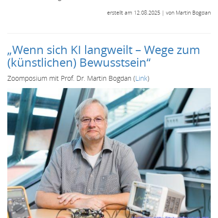
erstellt am 12.08.2025 | von Martin Bogdan
„Wenn sich KI langweilt – Wege zum
(künstlichen) Bewusstsein“
Zoomposium mit Prof. Dr. Martin Bogdan (
Link
)