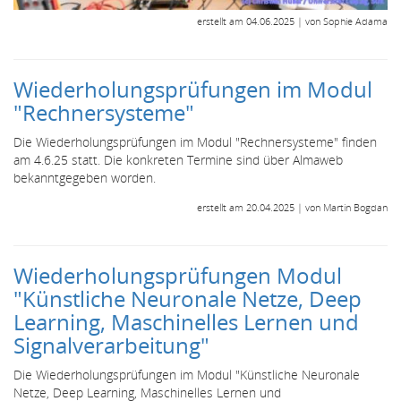
erstellt am 04.06.2025 | von Sophie Adama
Wiederholungsprüfungen im Modul
"Rechnersysteme"
Die Wiederholungsprüfungen im Modul "Rechnersysteme" finden
am 4.6.25 statt. Die konkreten Termine sind über Almaweb
bekanntgegeben worden.
erstellt am 20.04.2025 | von Martin Bogdan
Wiederholungsprüfungen Modul
"Künstliche Neuronale Netze, Deep
Learning, Maschinelles Lernen und
Signalverarbeitung"
Die Wiederholungsprüfungen im Modul "Künstliche Neuronale
Netze, Deep Learning, Maschinelles Lernen und