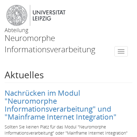
Abteilung
Neuromorphe
Informationsverarbeitung
Togg
navi
Aktuelles
Nachrücken im Modul
"Neuromorphe
Informationsverarbeitung" und
"Mainframe Internet Integration"
Sollten Sie keinen Platz für das Modul "Neuromorphe
Informationsverarbeitung" oder "Mainframe Internet Integration"