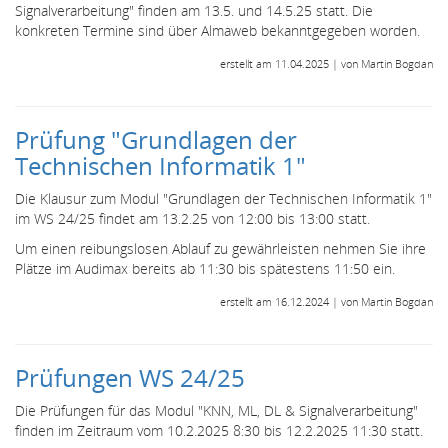
Signalverarbeitung" finden am 13.5. und 14.5.25 statt. Die
konkreten Termine sind über Almaweb bekanntgegeben worden.
erstellt am 11.04.2025 | von Martin Bogdan
Prüfung "Grundlagen der
Technischen Informatik 1"
Die Klausur zum Modul "Grundlagen der Technischen Informatik 1"
im WS 24/25 findet am 13.2.25 von 12:00 bis 13:00 statt.
Um einen reibungslosen Ablauf zu gewährleisten nehmen Sie ihre
Plätze im Audimax bereits ab 11:30 bis spätestens 11:50 ein.
erstellt am 16.12.2024 | von Martin Bogdan
Prüfungen WS 24/25
Die Prüfungen für das Modul "KNN, ML, DL & Signalverarbeitung"
finden im Zeitraum vom 10.2.2025 8:30 bis 12.2.2025 11:30 statt.