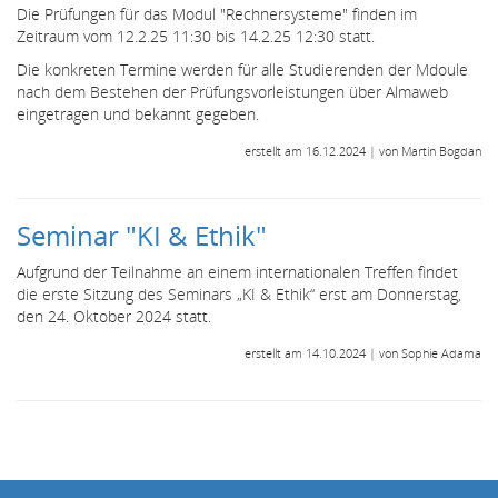
Die Prüfungen für das Modul "Rechnersysteme" finden im
Zeitraum vom 12.2.25 11:30 bis 14.2.25 12:30 statt.
Die konkreten Termine werden für alle Studierenden der Mdoule
nach dem Bestehen der Prüfungsvorleistungen über Almaweb
eingetragen und bekannt gegeben.
erstellt am 16.12.2024 | von Martin Bogdan
Seminar "KI & Ethik"
Aufgrund der Teilnahme an einem internationalen Treffen findet
die erste Sitzung des Seminars „KI & Ethik“ erst am Donnerstag,
den 24. Oktober 2024 statt.
erstellt am 14.10.2024 | von Sophie Adama