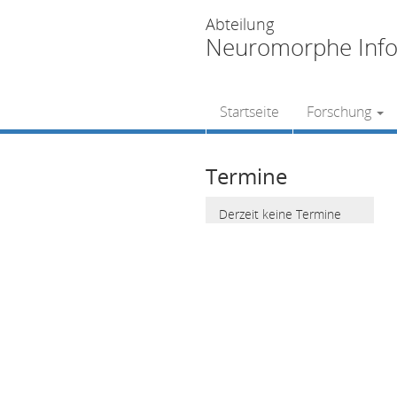
Abteilung
Neuromorphe Info
Startseite
Forschung
Termine
Derzeit keine Termine