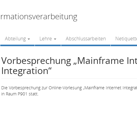
rmationsverarbeitung
Abteilung
Lehre
Abschlussarbeiten
Netiquett
Vorbesprechung „Mainframe In
Integration“
Die Vorbesprechung zur Online-Vorlesung „Mainframe Internet Integra
in Raum P901 statt.