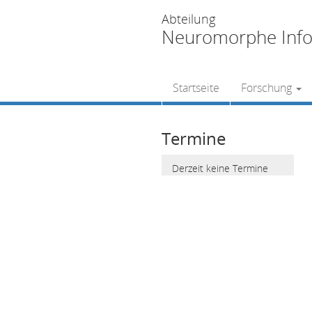
Abteilung
Neuromorphe Info
Startseite
Forschung
Termine
Derzeit keine Termine