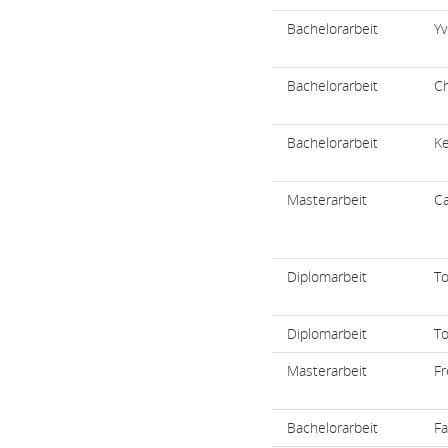
Bachelorarbeit
Y
Bachelorarbeit
Ch
Bachelorarbeit
Ke
Masterarbeit
Ca
Diplomarbeit
To
Diplomarbeit
To
Masterarbeit
Fr
Bachelorarbeit
Fa