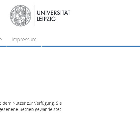
e
Impressum
t dem Nutzer zur Verfügung. Sie
rgesehene Betrieb gewährleistet