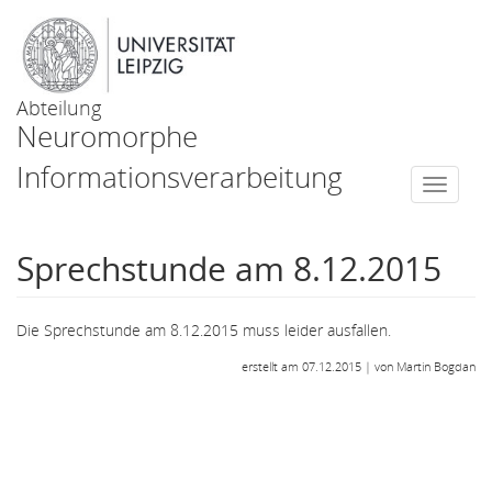
Abteilung
Neuromorphe
Informationsverarbeitung
Togg
navi
Sprechstunde am 8.12.2015
Die Sprechstunde am 8.12.2015 muss leider ausfallen.
erstellt am 07.12.2015 | von Martin Bogdan