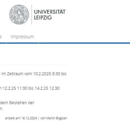
e
Impressum
n im Zeitraum vom 10.2.2025 8:30 bis
 12.2.25 11:30 bis 14.2.25 12:30
h dem Bestehen der
n.
erstellt am 16.12.2024 | von Martin Bogdan