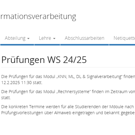
rmationsverarbeitung
Abteilung
Lehre
Abschlussarbeiten
Netiquett
Prüfungen WS 24/25
Die Prüfungen für das Modul „KNN, ML, DL & Signalverarbeitung“ finde
12.2.2025 11:30 statt.
Die Prüfungen für das Modul „Rechnersysteme“ finden im Zeitraum vom
statt.
Die konkreten Termine werden für alle Studierenden der Mdoule nac
Prüfungsvorleistungen über Almaweb eingetragen und bekannt gegebe