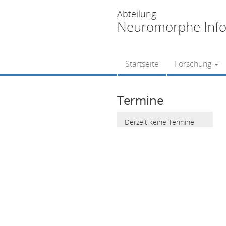
Abteilung
Neuromorphe Info
Startseite
Forschung
Termine
Derzeit keine Termine