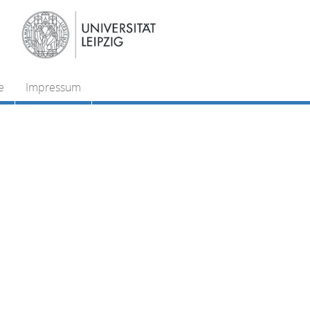
e
Impressum