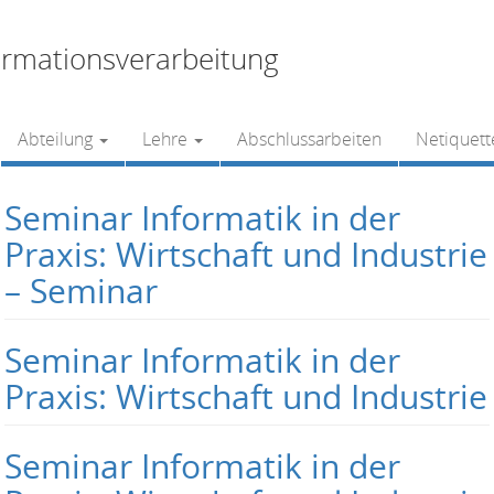
rmationsverarbeitung
Abteilung
Lehre
Abschlussarbeiten
Netiquett
Seminar Informatik in der
Praxis: Wirtschaft und Industrie
– Seminar
Seminar Informatik in der
Praxis: Wirtschaft und Industrie
Seminar Informatik in der