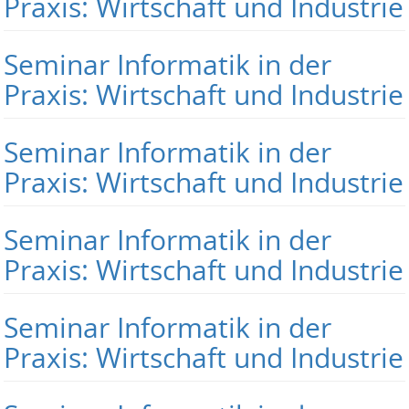
Praxis: Wirtschaft und Industrie
Seminar Informatik in der
Praxis: Wirtschaft und Industrie
Seminar Informatik in der
Praxis: Wirtschaft und Industrie
Seminar Informatik in der
Praxis: Wirtschaft und Industrie
Seminar Informatik in der
Praxis: Wirtschaft und Industrie