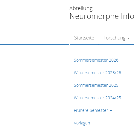
Abteilung
Neuromorphe Info
Startseite
Forschung
Sommersemester 2026
Wintersemester 2025/26
Sommersemester 2025
Wintersemester 2024/25
Frühere Semester
Vorlagen