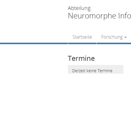
Abteilung
Neuromorphe Info
Startseite
Forschung
Termine
Derzeit keine Termine