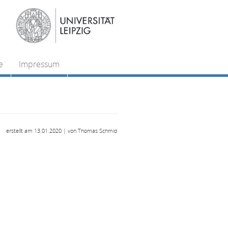
e
Impressum
erstellt am 13.01.2020 | von Thomas Schmid