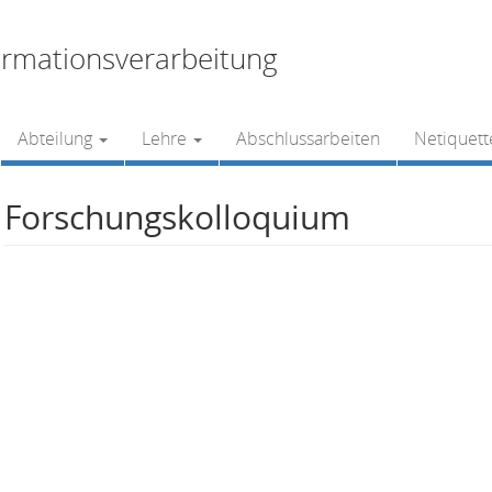
rmationsverarbeitung
Abteilung
Lehre
Abschlussarbeiten
Netiquett
Forschungskolloquium