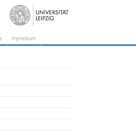
e
Impressum