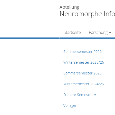
Abteilung
Neuromorphe Info
Startseite
Forschung
Sommersemester 2026
Wintersemester 2025/26
Sommersemester 2025
Wintersemester 2024/25
Frühere Semester
Vorlagen