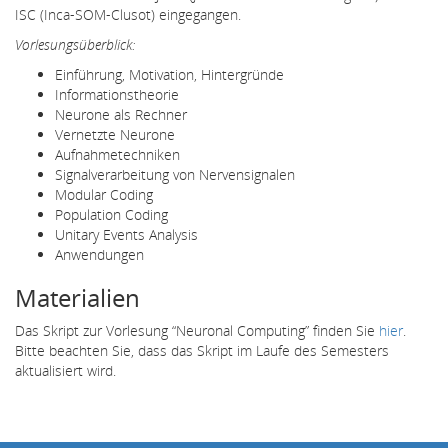
ISC (Inca-SOM-Clusot) eingegangen.
Vorlesungsüberblick:
Einführung, Motivation, Hintergründe
Informationstheorie
Neurone als Rechner
Vernetzte Neurone
Aufnahmetechniken
Signalverarbeitung von Nervensignalen
Modular Coding
Population Coding
Unitary Events Analysis
Anwendungen
Materialien
Das Skript zur Vorlesung “Neuronal Computing” finden Sie
hier
.
Bitte beachten Sie, dass das Skript im Laufe des Semesters
aktualisiert wird.