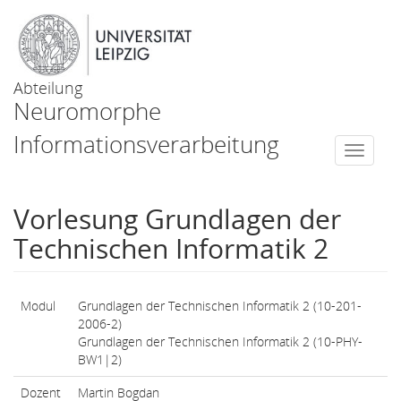
Abteilung
Neuromorphe
Informationsverarbeitung
Togg
navi
Vorlesung Grundlagen der
Technischen Informatik 2
Modul
Grundlagen der Technischen Informatik 2 (10-201-
2006-2)
Grundlagen der Technischen Informatik 2 (10-PHY-
BW1|2)
Dozent
Martin Bogdan